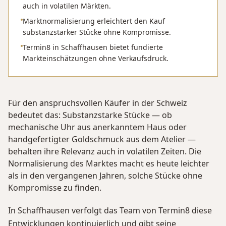
auch in volatilen Märkten.
Marktnormalisierung erleichtert den Kauf
substanzstarker Stücke ohne Kompromisse.
Termin8 in Schaffhausen bietet fundierte
Markteinschätzungen ohne Verkaufsdruck.
Für den anspruchsvollen Käufer in der Schweiz
bedeutet das: Substanzstarke Stücke — ob
mechanische Uhr aus anerkanntem Haus oder
handgefertigter Goldschmuck aus dem Atelier —
behalten ihre Relevanz auch in volatilen Zeiten. Die
Normalisierung des Marktes macht es heute leichter
als in den vergangenen Jahren, solche Stücke ohne
Kompromisse zu finden.
In Schaffhausen verfolgt das Team von Termin8 diese
Entwicklungen kontinuierlich und gibt seine