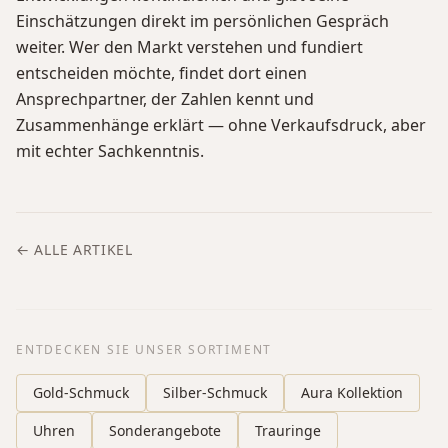
Einschätzungen direkt im persönlichen Gespräch
weiter. Wer den Markt verstehen und fundiert
entscheiden möchte, findet dort einen
Ansprechpartner, der Zahlen kennt und
Zusammenhänge erklärt — ohne Verkaufsdruck, aber
mit echter Sachkenntnis.
← ALLE ARTIKEL
ENTDECKEN SIE UNSER SORTIMENT
Gold-Schmuck
Silber-Schmuck
Aura Kollektion
Uhren
Sonderangebote
Trauringe