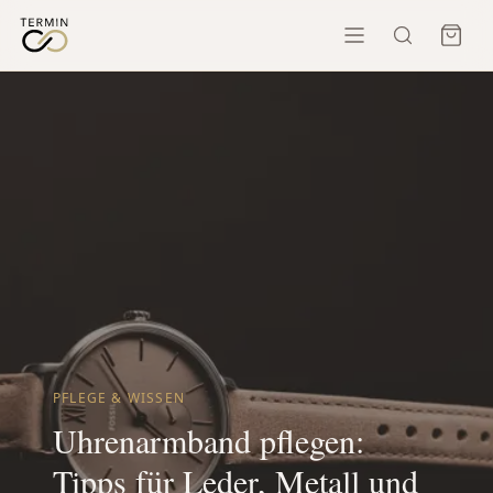
PFLEGE & WISSEN
Uhrenarmband pflegen:
Tipps für Leder, Metall und