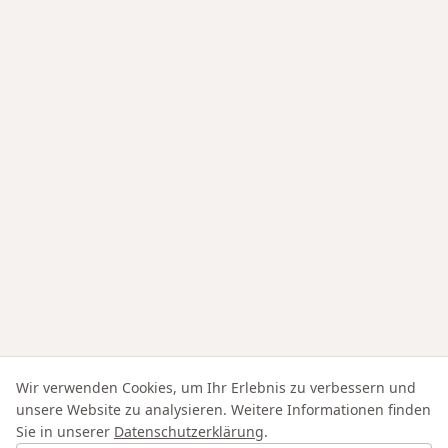
Wir verwenden Cookies, um Ihr Erlebnis zu verbessern und
unsere Website zu analysieren. Weitere Informationen finden
Sie in unserer
Datenschutzerklärung
.