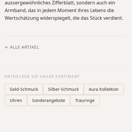
aussergewöhnliches Zifferblatt, sondern auch ein
Armband, das in jedem Moment ihres Lebens die
Wertschätzung widerspiegelt, die das Stück verdient.
← ALLE ARTIKEL
ENTDECKEN SIE UNSER SORTIMENT
Gold-Schmuck
Silber-Schmuck
Aura Kollektion
Uhren
Sonderangebote
Trauringe