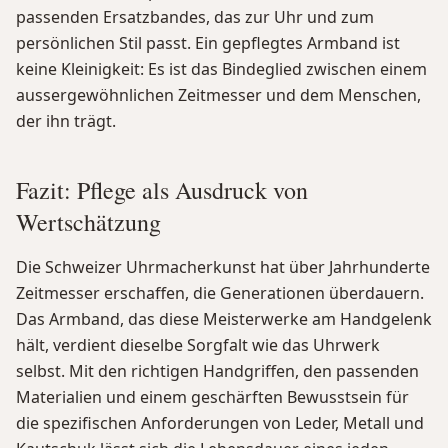
passenden Ersatzbandes, das zur Uhr und zum
persönlichen Stil passt. Ein gepflegtes Armband ist
keine Kleinigkeit: Es ist das Bindeglied zwischen einem
aussergewöhnlichen Zeitmesser und dem Menschen,
der ihn trägt.
Fazit: Pflege als Ausdruck von
Wertschätzung
Die Schweizer Uhrmacherkunst hat über Jahrhunderte
Zeitmesser erschaffen, die Generationen überdauern.
Das Armband, das diese Meisterwerke am Handgelenk
hält, verdient dieselbe Sorgfalt wie das Uhrwerk
selbst. Mit den richtigen Handgriffen, den passenden
Materialien und einem geschärften Bewusstsein für
die spezifischen Anforderungen von Leder, Metall und