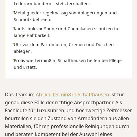
Lederarmbändern – stets fernhalten.
Metallglieder regelmässig von Ablagerungen und
Schmutz befreien.
Kautschuk vor Sonne und Chemikalien schützen für
lange Haltbarkeit.
Uhr vor dem Parfümieren, Cremen und Duschen
ablegen.
Profis wie Termin8 in Schaffhausen helfen bei Pflege
und Ersatz.
Das Team im
Atelier Termin8 in Schaffhausen
ist für
genau diese Fälle der richtige Ansprechpartner. Als
Fachleute für Luxusuhren und hochwertige Zeitmesser
beurteilen sie den Zustand von Armbändern aus allen
Materialien, führen professionelle Reinigungen durch
und beraten kompetent bei der Auswahl eines