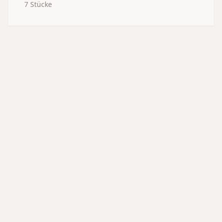
7
Stücke