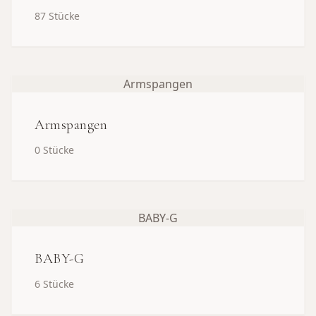
87
Stücke
Armspangen
Armspangen
0
Stücke
BABY-G
BABY-G
6
Stücke