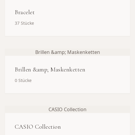
Bracelet
37
Stücke
Brillen &amp; Maskenketten
Brillen &amp; Maskenketten
0
Stücke
CASIO Collection
CASIO Collection