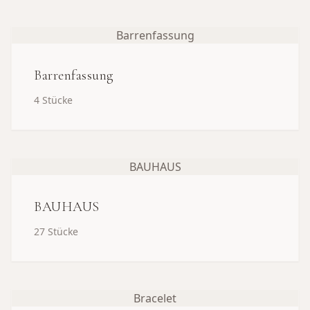
Barrenfassung
Barrenfassung
4
Stücke
BAUHAUS
BAUHAUS
27
Stücke
Bracelet