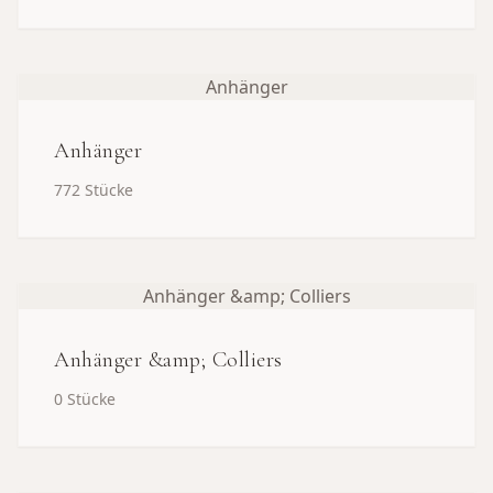
Anhänger
Anhänger
772
Stücke
Anhänger &amp; Colliers
Anhänger &amp; Colliers
0
Stücke