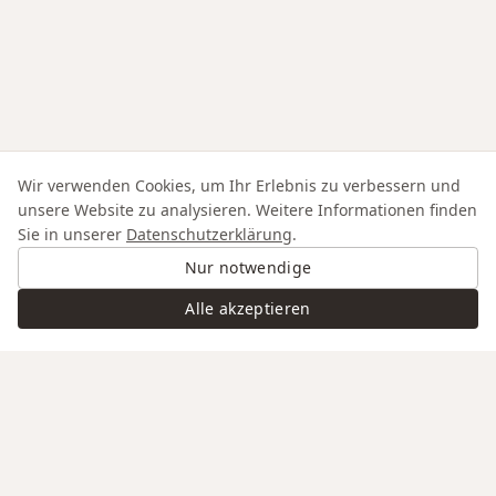
Wir verwenden Cookies, um Ihr Erlebnis zu verbessern und
unsere Website zu analysieren. Weitere Informationen finden
Sie in unserer
Datenschutzerklärung
.
Nur notwendige
Alle akzeptieren
Swiss Service
Edle Materialien