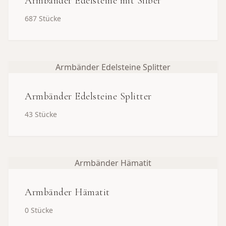
Armbänder Edelsteine mit Silber
687
Stücke
Armbänder Edelsteine Splitter
Armbänder Edelsteine Splitter
43
Stücke
Armbänder Hämatit
Armbänder Hämatit
0
Stücke