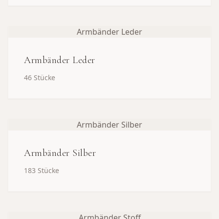
Armbänder Leder
Armbänder Leder
46
Stücke
Armbänder Silber
Armbänder Silber
183
Stücke
Armbänder Stoff