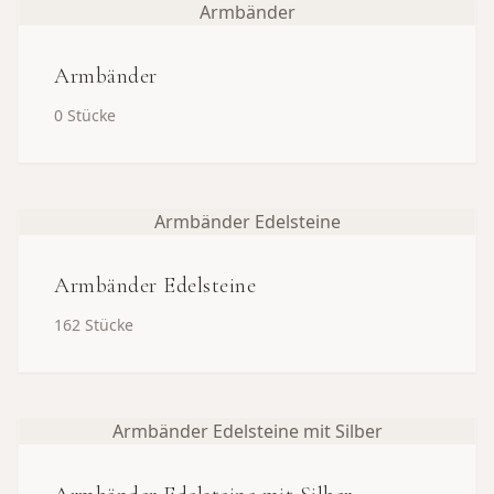
Armbänder
Armbänder
0
Stücke
Armbänder Edelsteine
Armbänder Edelsteine
162
Stücke
Armbänder Edelsteine mit Silber