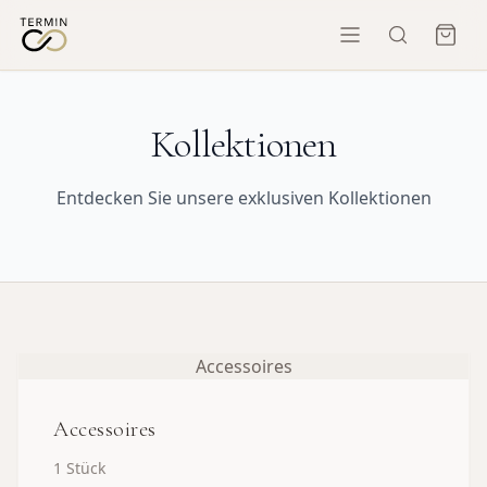
Kollektionen
Entdecken Sie unsere exklusiven Kollektionen
Accessoires
Accessoires
1
Stück