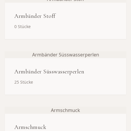
Armbänder Stoff
0
Stücke
Armbänder Süsswasserperlen
Armbänder Süsswasserperlen
25
Stücke
Armschmuck
Armschmuck