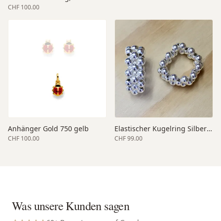
CHF 100.00
Anhänger Gold 750 gelb
Elastischer Kugelring Silber dreireihig
CHF 100.00
CHF 99.00
Was unsere Kunden sagen