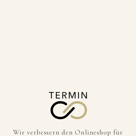
Wir verbessern den Onlineshop für