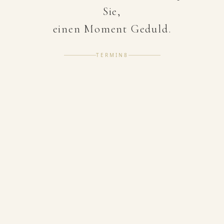
Sie,
einen Moment Geduld.
TERMIN8