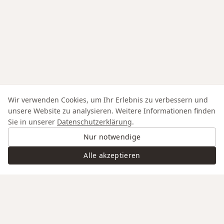
Wir verwenden Cookies, um Ihr Erlebnis zu verbessern und
unsere Website zu analysieren. Weitere Informationen finden
Sie in unserer
Datenschutzerklärung
.
Nur notwendige
Alle akzeptieren