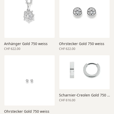
Anhänger Gold 750 weiss
Ohrstecker Gold 750 weiss
CHF 622.00
CHF 622.00
Scharnier-Creolen Gold 750 weiss 10 x 2.5 mm
CHF 616.00
Ohrstecker Gold 750 weiss