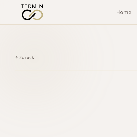
Home
Zurück