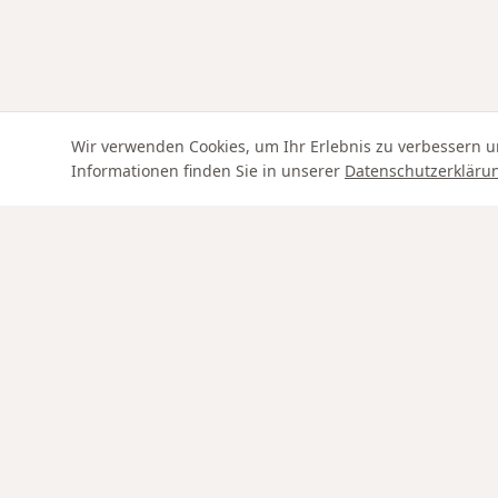
Wir verwenden Cookies, um Ihr Erlebnis zu verbessern u
Informationen finden Sie in unserer
Datenschutzerkläru
Swiss Service
SHOP