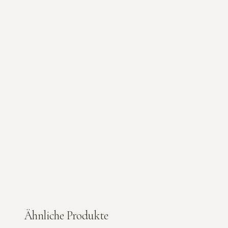
Ähnliche Produkte