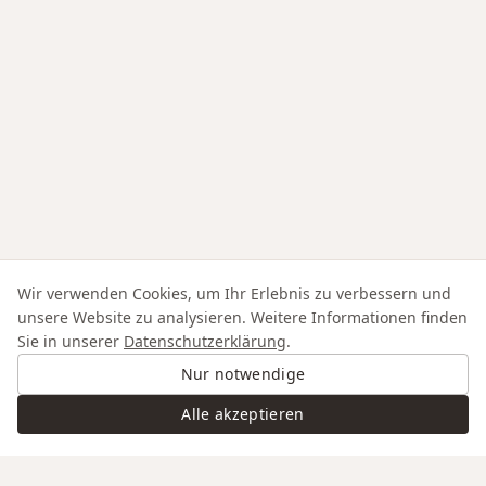
Wir verwenden Cookies, um Ihr Erlebnis zu verbessern und
unsere Website zu analysieren. Weitere Informationen finden
Sie in unserer
Datenschutzerklärung
.
Nur notwendige
Alle akzeptieren