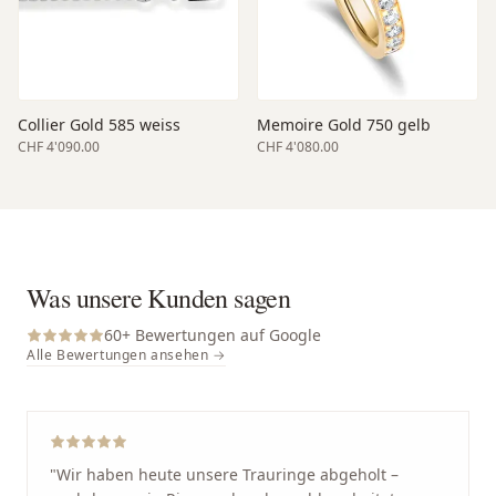
Collier Gold 585 weiss
Memoire Gold 750 gelb
CHF 4'090.00
CHF 4'080.00
Was unsere Kunden sagen
60
+ Bewertungen auf Google
Alle Bewertungen ansehen →
"
Wir haben heute unsere Trauringe abgeholt –