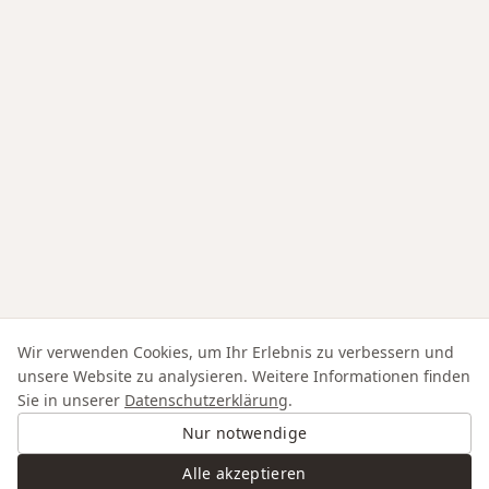
Wir verwenden Cookies, um Ihr Erlebnis zu verbessern und
unsere Website zu analysieren. Weitere Informationen finden
Sie in unserer
Datenschutzerklärung
.
Nur notwendige
Alle akzeptieren