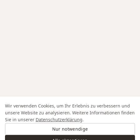
Wir verwenden Cookies, um Ihr Erlebnis zu verbessern und
unsere Website zu analysieren. Weitere Informationen finden
Sie in unserer
Datenschutzerklärung
.
Nur notwendige