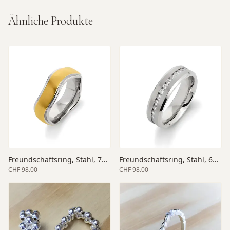
Ähnliche Produkte
Freundschaftsring, Stahl, 7mm Breite, matt/poliert
Freundschaftsring, Stahl, 6mm Breite, matt/poliert
CHF 98.00
CHF 98.00