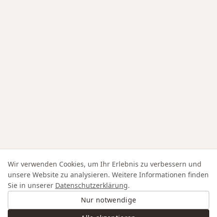
Wir verwenden Cookies, um Ihr Erlebnis zu verbessern und
unsere Website zu analysieren. Weitere Informationen finden
Sie in unserer
Datenschutzerklärung
.
Nur notwendige