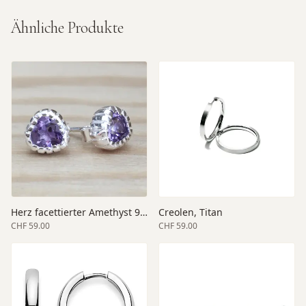
Ähnliche Produkte
Herz facettierter Amethyst 925 Silber 7x7 mm
Creolen, Titan
CHF 59.00
CHF 59.00