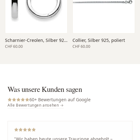
Scharnier-Creolen, Silber 925, poliert
Collier, Silber 925, poliert
CHF 60.00
CHF 60.00
Was unsere Kunden sagen
60
+ Bewertungen auf Google
Alle Bewertungen ansehen →
"
Wir haben heute unsere Trauringe abgeholt –