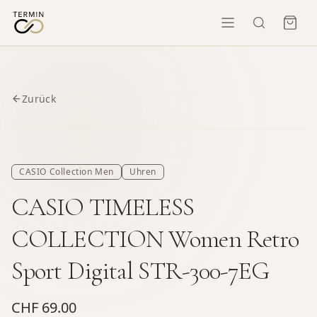
Zurück
CASIO Collection Men
Uhren
CASIO TIMELESS
COLLECTION Women Retro
Sport Digital STR-300-7EG
CHF 69.00