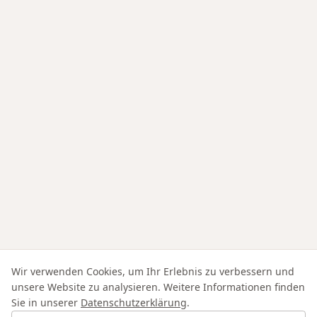
Wir verwenden Cookies, um Ihr Erlebnis zu verbessern und
unsere Website zu analysieren. Weitere Informationen finden
Sie in unserer
Datenschutzerklärung
.