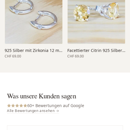
925 Silber mit Zirkonia 12 mm
Facettierter Citrin 925 Silber 7x7 mm
CHF 69.00
CHF 69.00
Was unsere Kunden sagen
60
+ Bewertungen auf Google
Alle Bewertungen ansehen →