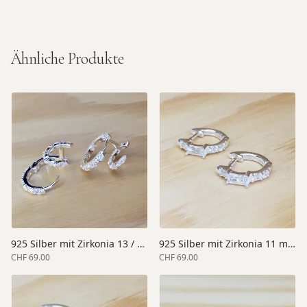
Ähnliche Produkte
925 Silber mit Zirkonia 13 / 11 mm
925 Silber mit Zirkonia 11 mm
CHF 69.00
CHF 69.00