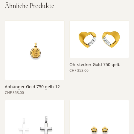
Ähnliche Produkte
Ohrstecker Gold 750 gelb
CHF 353.00
Anhänger Gold 750 gelb 12
CHF 353.00