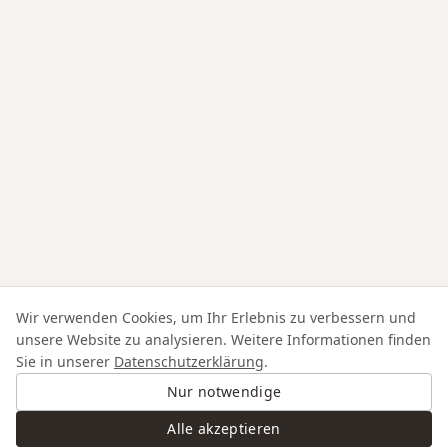
Wir verwenden Cookies, um Ihr Erlebnis zu verbessern und
unsere Website zu analysieren. Weitere Informationen finden
Sie in unserer
Datenschutzerklärung
.
Nur notwendige
Alle akzeptieren