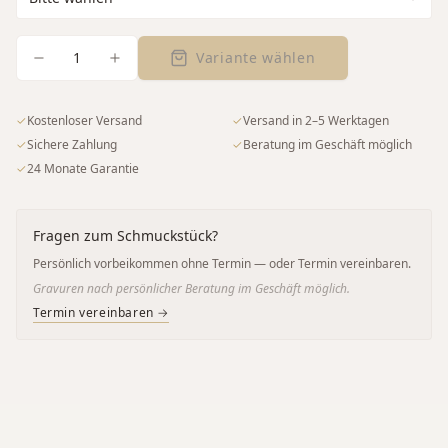
1
Variante wählen
✓
Kostenloser Versand
✓
Versand in 2–5 Werktagen
✓
Sichere Zahlung
✓
Beratung im Geschäft möglich
✓
24 Monate Garantie
Fragen zum Schmuckstück?
Persönlich vorbeikommen ohne Termin — oder Termin vereinbaren.
Gravuren nach persönlicher Beratung im Geschäft möglich.
Termin vereinbaren →