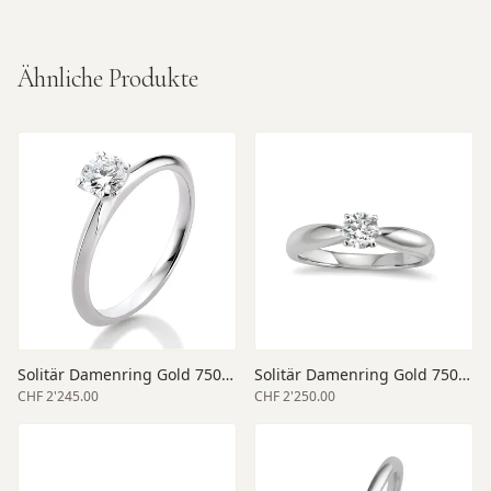
Ähnliche Produkte
Solitär Damenring Gold 750 weiss
Solitär Damenring Gold 750 weiss
CHF 2'245.00
CHF 2'250.00