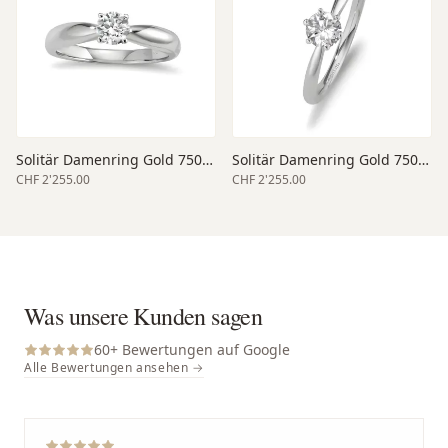
Solitär Damenring Gold 750 weiss
Solitär Damenring Gold 750 weiss
CHF 2'255.00
CHF 2'255.00
Was unsere Kunden sagen
60
+ Bewertungen auf Google
Alle Bewertungen ansehen →