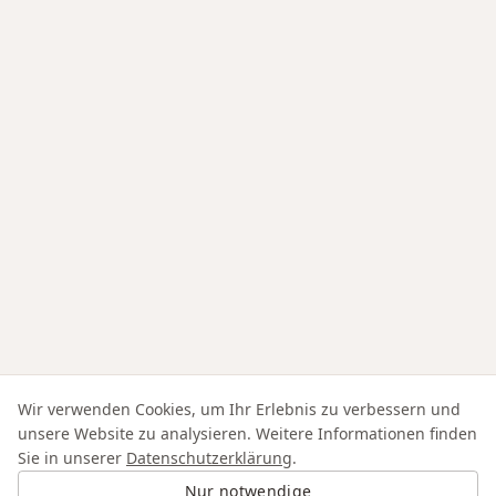
Wir verwenden Cookies, um Ihr Erlebnis zu verbessern und
unsere Website zu analysieren. Weitere Informationen finden
Sie in unserer
Datenschutzerklärung
.
Nur notwendige