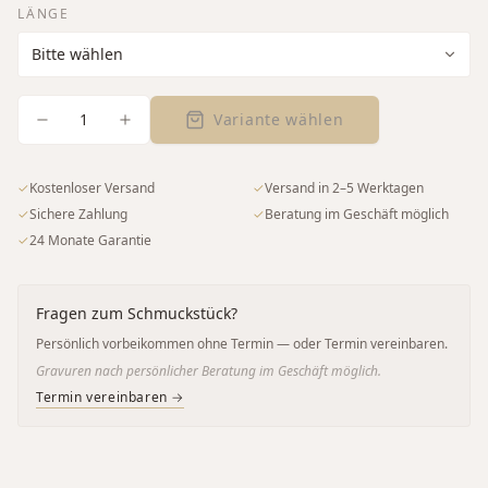
LÄNGE
1
Variante wählen
✓
Kostenloser Versand
✓
Versand in 2–5 Werktagen
✓
Sichere Zahlung
✓
Beratung im Geschäft möglich
✓
24 Monate Garantie
Fragen zum Schmuckstück?
Persönlich vorbeikommen ohne Termin — oder Termin vereinbaren.
Gravuren nach persönlicher Beratung im Geschäft möglich.
Termin vereinbaren →