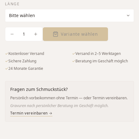
LÄNGE
1
Variante wählen
✓
Kostenloser Versand
✓
Versand in 2–5 Werktagen
✓
Sichere Zahlung
✓
Beratung im Geschäft möglich
✓
24 Monate Garantie
Fragen zum Schmuckstück?
Persönlich vorbeikommen ohne Termin — oder Termin vereinbaren.
Gravuren nach persönlicher Beratung im Geschäft möglich.
Termin vereinbaren →