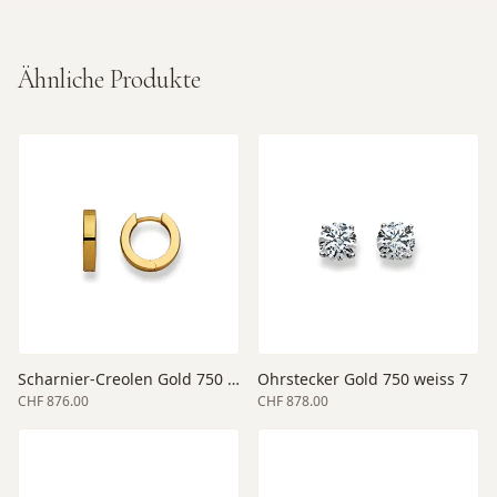
Ähnliche Produkte
Scharnier-Creolen Gold 750 gelb 12
Ohrstecker Gold 750 weiss 7
CHF 876.00
CHF 878.00