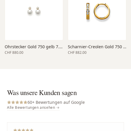
Ohrstecker Gold 750 gelb 7.5-8
Scharnier-Creolen Gold 750 gelb 14
CHF 880.00
CHF 882.00
Was unsere Kunden sagen
60
+ Bewertungen auf Google
Alle Bewertungen ansehen →