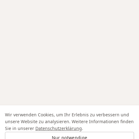
Wir verwenden Cookies, um Ihr Erlebnis zu verbessern und
unsere Website zu analysieren. Weitere Informationen finden
Sie in unserer
Datenschutzerklärung
.
Nur notwendige