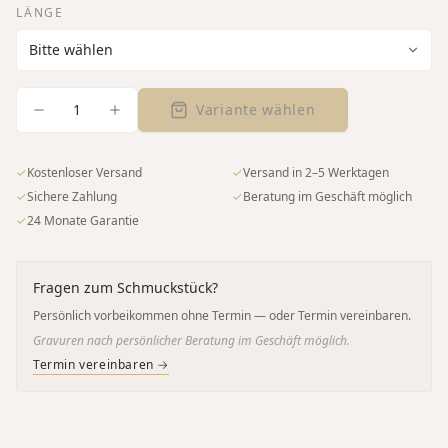
LÄNGE
1
Variante wählen
✓
Kostenloser Versand
✓
Versand in 2–5 Werktagen
✓
Sichere Zahlung
✓
Beratung im Geschäft möglich
✓
24 Monate Garantie
Fragen zum Schmuckstück?
Persönlich vorbeikommen ohne Termin — oder Termin vereinbaren.
Gravuren nach persönlicher Beratung im Geschäft möglich.
Termin vereinbaren →