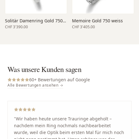
Solitär Damenring Gold 750 weiss
Memoire Gold 750 weiss
CHF 3'390.00
CHF 3'405.00
Was unsere Kunden sagen
60
+ Bewertungen auf Google
Alle Bewertungen ansehen →
"
Wir haben heute unsere Trauringe abgeholt –
nachdem mein Ring nochmals nachbearbeitet
wurde, weil die Optik beim ersten Mal für mich noch