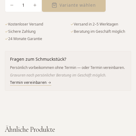
1
Variante wählen
✓
Kostenloser Versand
✓
Versand in 2–5 Werktagen
✓
Sichere Zahlung
✓
Beratung im Geschäft möglich
✓
24 Monate Garantie
Fragen zum Schmuckstück?
Persönlich vorbeikommen ohne Termin — oder Termin vereinbaren.
Gravuren nach persönlicher Beratung im Geschäft möglich.
Termin vereinbaren →
Ähnliche Produkte