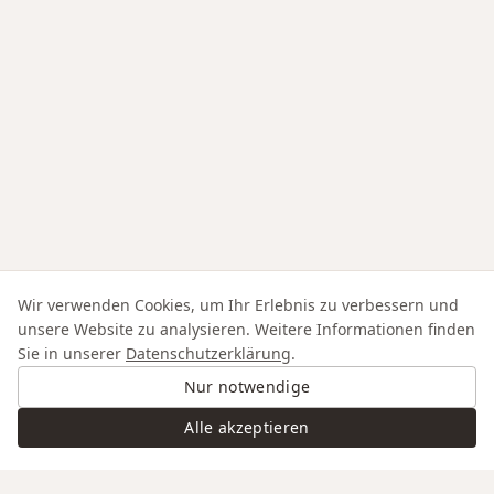
Wir verwenden Cookies, um Ihr Erlebnis zu verbessern und
unsere Website zu analysieren. Weitere Informationen finden
Sie in unserer
Datenschutzerklärung
.
Nur notwendige
Alle akzeptieren