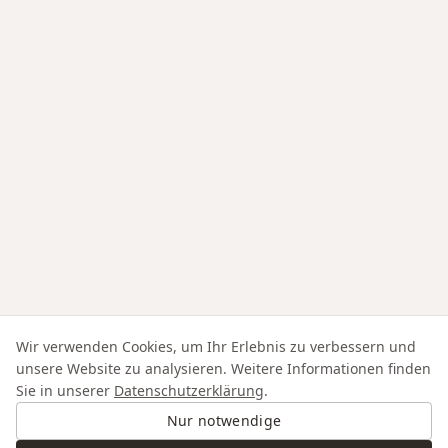
Wir verwenden Cookies, um Ihr Erlebnis zu verbessern und
unsere Website zu analysieren. Weitere Informationen finden
Sie in unserer
Datenschutzerklärung
.
Nur notwendige