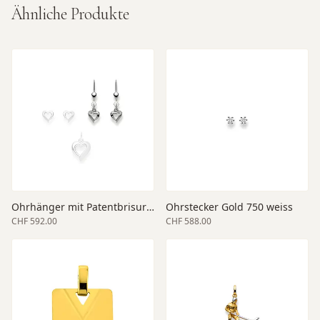
Ähnliche Produkte
Ohrhänger mit Patentbrisuren Gold 750 weiss
Ohrstecker Gold 750 weiss
CHF 592.00
CHF 588.00