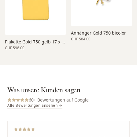
Anhänger Gold 750 bicolor
CHF 584.00
Plakette Gold 750 gelb 17 x 13 mm
CHF 598.00
Was unsere Kunden sagen
60
+ Bewertungen auf Google
Alle Bewertungen ansehen →