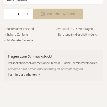
1
Variante wählen
✓
Kostenloser Versand
✓
Versand in 2–5 Werktagen
✓
Sichere Zahlung
✓
Beratung im Geschäft möglich
✓
24 Monate Garantie
Fragen zum Schmuckstück?
Persönlich vorbeikommen ohne Termin — oder Termin vereinbaren.
Gravuren nach persönlicher Beratung im Geschäft möglich.
Termin vereinbaren →