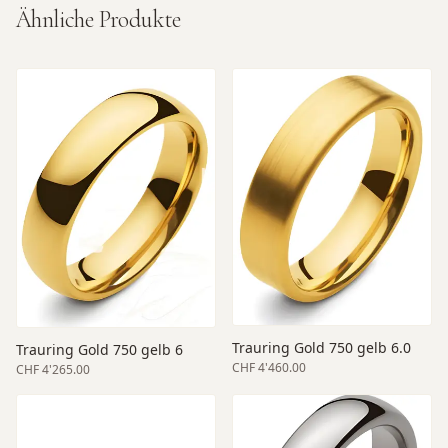
Ähnliche Produkte
Trauring Gold 750 gelb 6.0
Trauring Gold 750 gelb 6
CHF 4'460.00
CHF 4'265.00