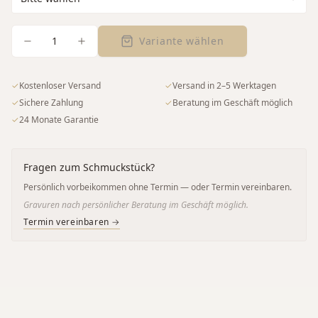
1
Variante wählen
✓
Kostenloser Versand
✓
Versand in 2–5 Werktagen
✓
Sichere Zahlung
✓
Beratung im Geschäft möglich
✓
24 Monate Garantie
Fragen zum Schmuckstück?
Persönlich vorbeikommen ohne Termin — oder Termin vereinbaren.
Gravuren nach persönlicher Beratung im Geschäft möglich.
Termin vereinbaren →