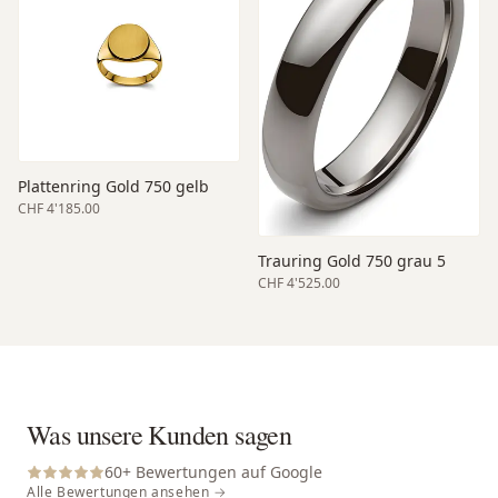
Plattenring Gold 750 gelb
CHF 4'185.00
Trauring Gold 750 grau 5
CHF 4'525.00
Was unsere Kunden sagen
60
+ Bewertungen auf Google
Alle Bewertungen ansehen →