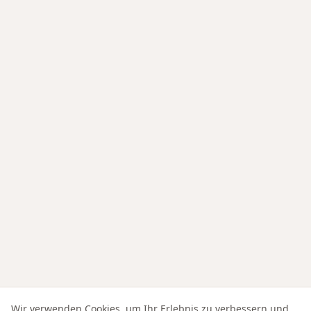
Wir verwenden Cookies, um Ihr Erlebnis zu verbessern und