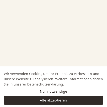
Wir verwenden Cookies, um Ihr Erlebnis zu verbessern und
unsere Website zu analysieren. Weitere Informationen finden
Sie in unserer
Datenschutzerklärung
.
Nur notwendige
Alle akzeptieren