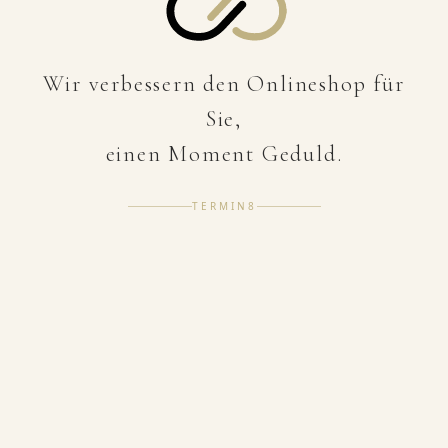
Wir verbessern den Onlineshop für
Sie,
einen Moment Geduld.
TERMIN8