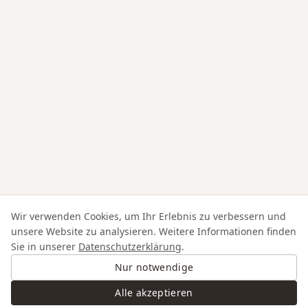
Wir verwenden Cookies, um Ihr Erlebnis zu verbessern und
unsere Website zu analysieren. Weitere Informationen finden
Sie in unserer
Datenschutzerklärung
.
Nur notwendige
Alle akzeptieren