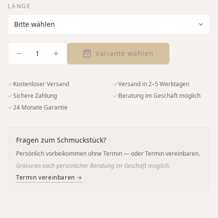
LÄNGE
1
Variante wählen
✓
Kostenloser Versand
✓
Versand in 2–5 Werktagen
✓
Sichere Zahlung
✓
Beratung im Geschäft möglich
✓
24 Monate Garantie
Fragen zum Schmuckstück?
Persönlich vorbeikommen ohne Termin — oder Termin vereinbaren.
Gravuren nach persönlicher Beratung im Geschäft möglich.
Termin vereinbaren →