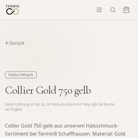
Zurück
Halsschmuck
Collier Gold 750 gelb
Ratenzahlung in bis zu
24
Monatsraten mit HeyLight & Klarna
verfügbar
Collier Gold 750 gelb aus unserem Halsschmuck-
Sortiment bei Termin8 Schaffhausen.
Material: Gold