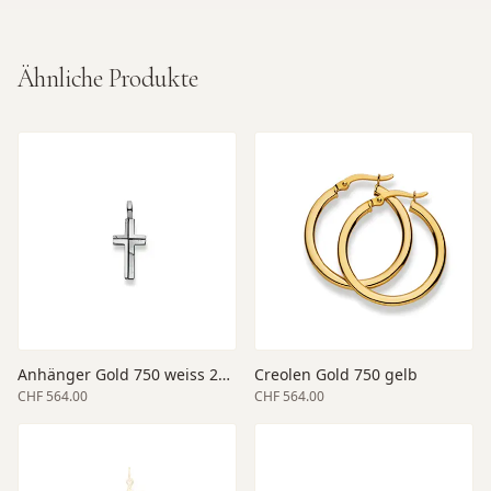
Ähnliche Produkte
Anhänger Gold 750 weiss 20 x 11 x 3 mm
Creolen Gold 750 gelb
CHF 564.00
CHF 564.00