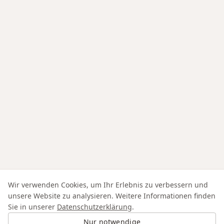
Wir verwenden Cookies, um Ihr Erlebnis zu verbessern und
unsere Website zu analysieren. Weitere Informationen finden
Sie in unserer
Datenschutzerklärung
.
Nur notwendige