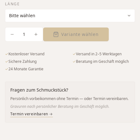
LÄNGE
1
Variante wählen
✓
Kostenloser Versand
✓
Versand in 2–5 Werktagen
✓
Sichere Zahlung
✓
Beratung im Geschäft möglich
✓
24 Monate Garantie
Fragen zum Schmuckstück?
Persönlich vorbeikommen ohne Termin — oder Termin vereinbaren.
Gravuren nach persönlicher Beratung im Geschäft möglich.
Termin vereinbaren →