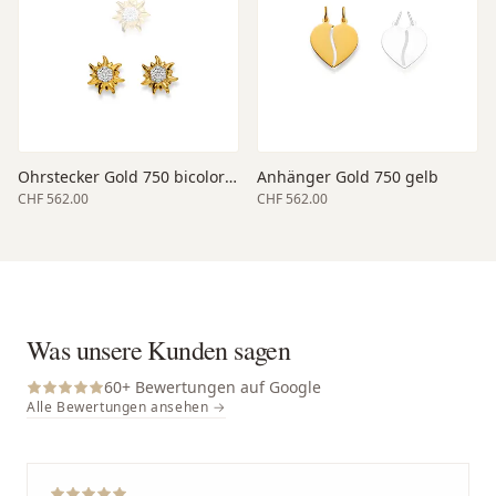
Ohrstecker Gold 750 bicolor 14
Anhänger Gold 750 gelb
CHF 562.00
CHF 562.00
Was unsere Kunden sagen
60
+ Bewertungen auf Google
Alle Bewertungen ansehen →