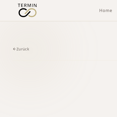
Home
Zurück