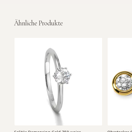
Ähnliche Produkte