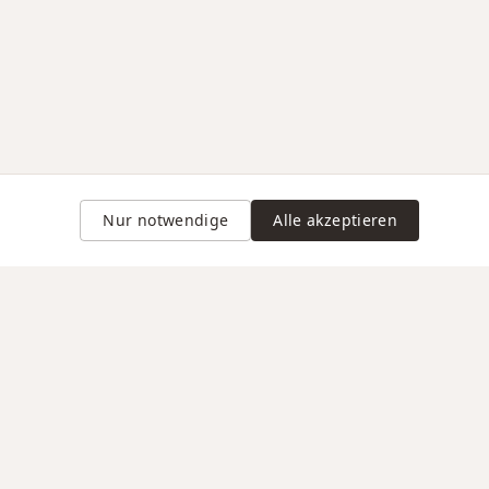
Nur notwendige
Alle akzeptieren
Gravur auf Anfrage