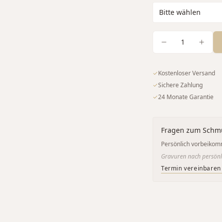
1
✓
Kostenloser Versand
✓
Sichere Zahlung
✓
24 Monate Garantie
Fragen zum Schm
Persönlich vorbeikom
Gravuren nach persönl
Termin vereinbaren