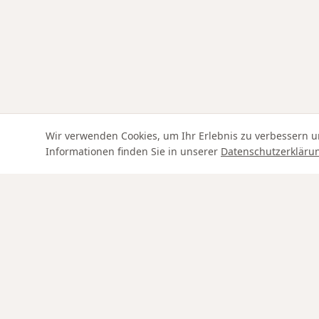
Wir verwenden Cookies, um Ihr Erlebnis zu verbessern u
Informationen finden Sie in unserer
Datenschutzerkläru
Swiss Service