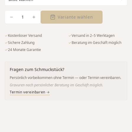
1
Variante wählen
✓
Kostenloser Versand
✓
Versand in 2–5 Werktagen
✓
Sichere Zahlung
✓
Beratung im Geschäft möglich
✓
24 Monate Garantie
Fragen zum Schmuckstück?
Persönlich vorbeikommen ohne Termin — oder Termin vereinbaren.
Gravuren nach persönlicher Beratung im Geschäft möglich.
Termin vereinbaren →