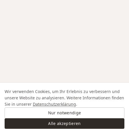
Wir verwenden Cookies, um Ihr Erlebnis zu verbessern und
unsere Website zu analysieren. Weitere Informationen finden
Sie in unserer
Datenschutzerklärung
.
Nur notwendige
Alle akzeptieren