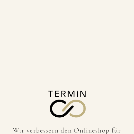
Wir verbessern den Onlineshop für