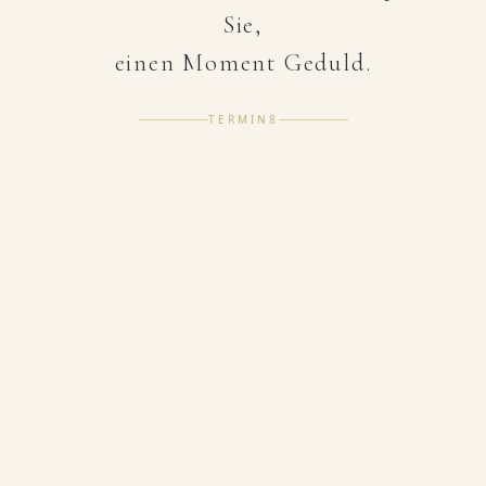
Sie,
einen Moment Geduld.
TERMIN8