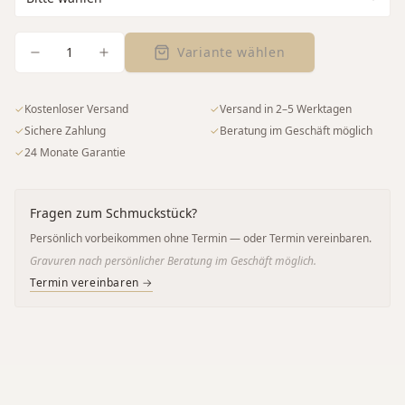
1
Variante wählen
✓
Kostenloser Versand
✓
Versand in 2–5 Werktagen
✓
Sichere Zahlung
✓
Beratung im Geschäft möglich
✓
24 Monate Garantie
Fragen zum Schmuckstück?
Persönlich vorbeikommen ohne Termin — oder Termin vereinbaren.
Gravuren nach persönlicher Beratung im Geschäft möglich.
Termin vereinbaren →