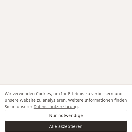
Wir verwenden Cookies, um Ihr Erlebnis zu verbessern und
unsere Website zu analysieren. Weitere Informationen finden
Sie in unserer
Datenschutzerklärung
.
Nur notwendige
Alle akzeptieren