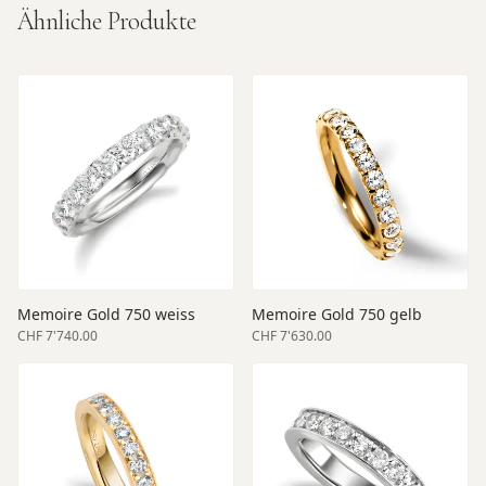
Ähnliche Produkte
Memoire Gold 750 weiss
Memoire Gold 750 gelb
CHF 7'740.00
CHF 7'630.00