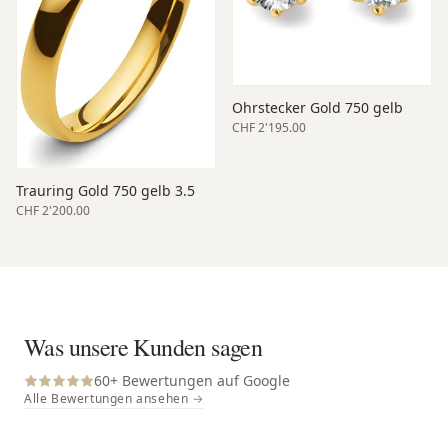
Ohrstecker Gold 750 gelb
CHF 2'195.00
Trauring Gold 750 gelb 3.5
CHF 2'200.00
Was unsere Kunden sagen
60
+ Bewertungen auf Google
Alle Bewertungen ansehen →