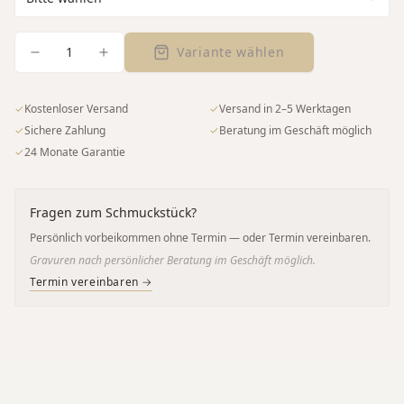
1
Variante wählen
✓
Kostenloser Versand
✓
Versand in 2–5 Werktagen
✓
Sichere Zahlung
✓
Beratung im Geschäft möglich
✓
24 Monate Garantie
Fragen zum Schmuckstück?
Persönlich vorbeikommen ohne Termin — oder Termin vereinbaren.
Gravuren nach persönlicher Beratung im Geschäft möglich.
Termin vereinbaren →