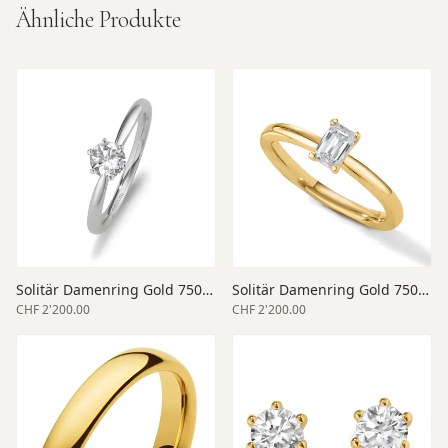
Ähnliche Produkte
Solitär Damenring Gold 750 weiss
Solitär Damenring Gold 750 gelb
CHF 2'200.00
CHF 2'200.00