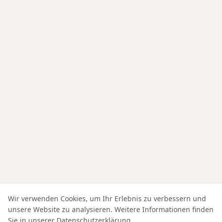
Wir verwenden Cookies, um Ihr Erlebnis zu verbessern und
unsere Website zu analysieren. Weitere Informationen finden
Sie in unserer
Datenschutzerklärung
.