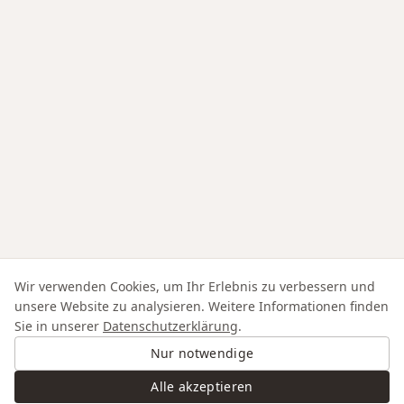
Wir verwenden Cookies, um Ihr Erlebnis zu verbessern und
unsere Website zu analysieren. Weitere Informationen finden
Sie in unserer
Datenschutzerklärung
.
Nur notwendige
Alle akzeptieren