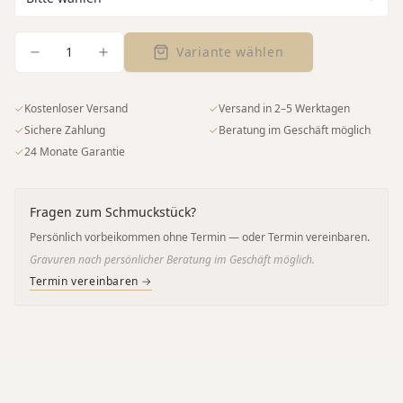
1
Variante wählen
✓
Kostenloser Versand
✓
Versand in 2–5 Werktagen
✓
Sichere Zahlung
✓
Beratung im Geschäft möglich
✓
24 Monate Garantie
Fragen zum Schmuckstück?
Persönlich vorbeikommen ohne Termin — oder Termin vereinbaren.
Gravuren nach persönlicher Beratung im Geschäft möglich.
Termin vereinbaren →