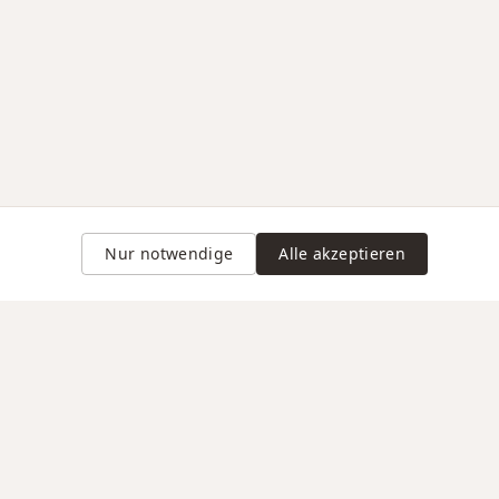
Nur notwendige
Alle akzeptieren
Gravur auf Anfrage