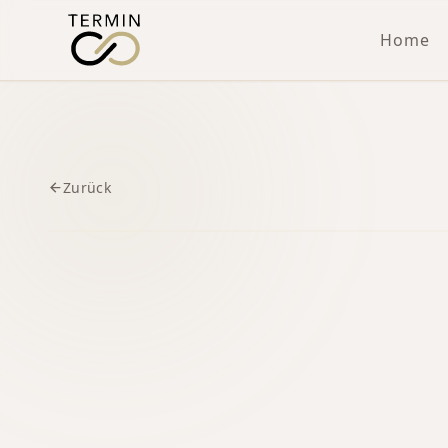
Home
Zurück