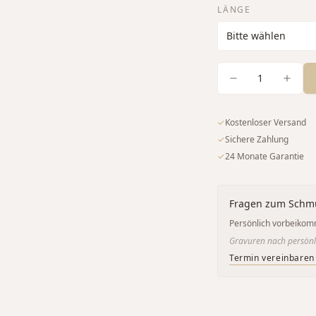
LÄNGE
1
✓
Kostenloser Versand
✓
Sichere Zahlung
✓
24 Monate Garantie
Fragen zum Schm
Persönlich vorbeikom
Gravuren nach persönl
Termin vereinbaren