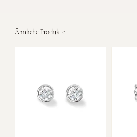
Ähnliche Produkte