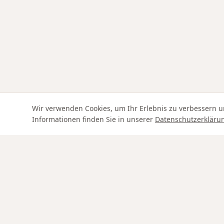
Wir verwenden Cookies, um Ihr Erlebnis zu verbessern u
Informationen finden Sie in unserer
Datenschutzerkläru
Swiss Service