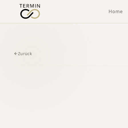
Home
Zurück