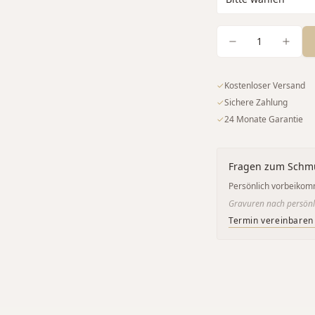
1
✓
Kostenloser Versand
✓
Sichere Zahlung
✓
24 Monate Garantie
Fragen zum Schm
Persönlich vorbeikom
Gravuren nach persönl
Termin vereinbaren