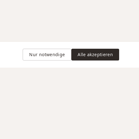
Nur notwendige
Alle akzeptieren
Gravur auf Anfrage