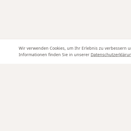
Wir verwenden Cookies, um Ihr Erlebnis zu verbessern u
Informationen finden Sie in unserer
Datenschutzerkläru
Swiss Service