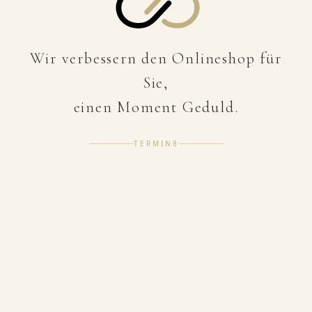
Wir verbessern den Onlineshop für
Sie,
einen Moment Geduld.
TERMIN8