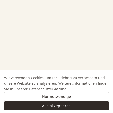
Wir verwenden Cookies, um Ihr Erlebnis zu verbessern und
unsere Website zu analysieren. Weitere Informationen finden
Sie in unserer
Datenschutzerklärung
.
Nur notwendige
Alle akzeptieren