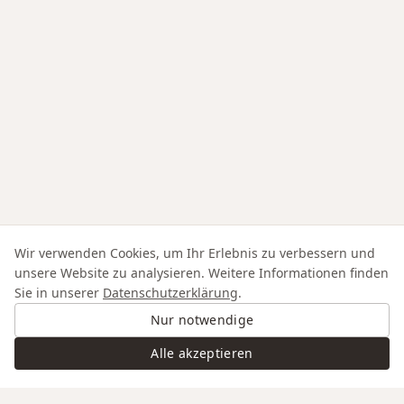
Wir verwenden Cookies, um Ihr Erlebnis zu verbessern und
unsere Website zu analysieren. Weitere Informationen finden
Sie in unserer
Datenschutzerklärung
.
Nur notwendige
Alle akzeptieren