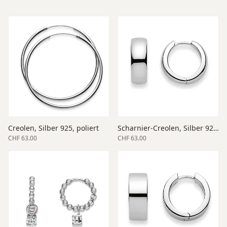
Creolen, Silber 925, poliert
Scharnier-Creolen, Silber 925, 14mm Aussendurchmesser, poliert
CHF 63.00
CHF 63.00