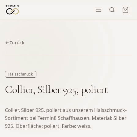
Zurück
Halsschmuck
Collier, Silber 925, poliert
Collier, Silber 925, poliert aus unserem Halsschmuck-
Sortiment bei Termin8 Schaffhausen.
Material: Silber
925. Oberfläche: poliert. Farbe: weiss.