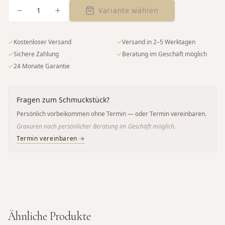
1
Variante wählen
✓
Kostenloser Versand
✓
Versand in 2–5 Werktagen
✓
Sichere Zahlung
✓
Beratung im Geschäft möglich
✓
24 Monate Garantie
Fragen zum Schmuckstück?
Persönlich vorbeikommen ohne Termin — oder Termin vereinbaren.
Gravuren nach persönlicher Beratung im Geschäft möglich.
Termin vereinbaren →
Ähnliche Produkte