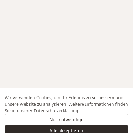
Wir verwenden Cookies, um Ihr Erlebnis zu verbessern und
unsere Website zu analysieren. Weitere Informationen finden
Sie in unserer
Datenschutzerklärung
.
Nur notwendige
Alle akzeptieren