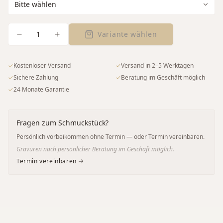
1
Variante wählen
✓
Kostenloser Versand
✓
Versand in 2–5 Werktagen
✓
Sichere Zahlung
✓
Beratung im Geschäft möglich
✓
24 Monate Garantie
Fragen zum Schmuckstück?
Persönlich vorbeikommen ohne Termin — oder Termin vereinbaren.
Gravuren nach persönlicher Beratung im Geschäft möglich.
Termin vereinbaren →