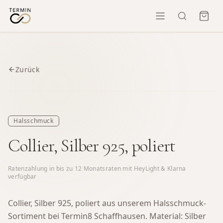
Zurück
Halsschmuck
Collier, Silber 925, poliert
Ratenzahlung in bis zu
12
Monatsraten mit HeyLight & Klarna
verfügbar
Collier, Silber 925, poliert aus unserem Halsschmuck-
Sortiment bei Termin8 Schaffhausen.
Material: Silber