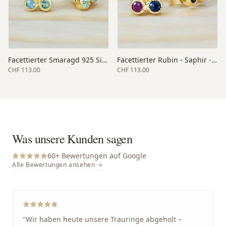
Facettierter Smaragd 925 Silber vergoldet 6 mm
Facettierter Rubin - Saphir - Smaragd 925 Silber vergoldet 6 mm
CHF 113.00
CHF 113.00
Was unsere Kunden sagen
60
+ Bewertungen auf Google
Alle Bewertungen ansehen →
"
Wir haben heute unsere Trauringe abgeholt –