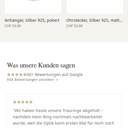
Anhänger, Silber 925, poliert
Ohrstecker, Silber 925, matt/poliert
CHF 53.00
CHF 53.00
Was unsere Kunden sagen
60
+ Bewertungen auf Google
Alle Bewertungen ansehen →
"
Wir haben heute unsere Trauringe abgeholt –
nachdem mein Ring nochmals nachbearbeitet
wurde, weil die Optik beim ersten Mal für mich noch