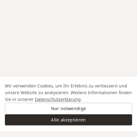
Wir verwenden Cookies, um Ihr Erlebnis zu verbessern und
unsere Website zu analysieren. Weitere Informationen finden
Sie in unserer
Datenschutzerklärung
.
Nur notwendige
Alle akzeptieren