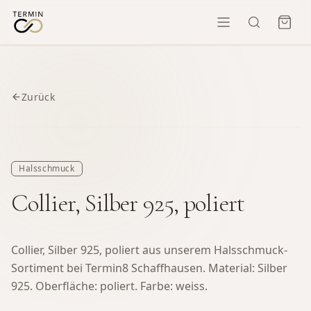
Zurück
Halsschmuck
Collier, Silber 925, poliert
Collier, Silber 925, poliert aus unserem Halsschmuck-
Sortiment bei Termin8 Schaffhausen.
Material: Silber
925. Oberfläche: poliert. Farbe: weiss.