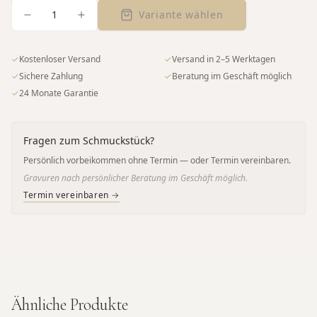
1
Variante wählen
✓
Kostenloser Versand
✓
Versand in 2–5 Werktagen
✓
Sichere Zahlung
✓
Beratung im Geschäft möglich
✓
24 Monate Garantie
Fragen zum Schmuckstück?
Persönlich vorbeikommen ohne Termin — oder Termin vereinbaren.
Gravuren nach persönlicher Beratung im Geschäft möglich.
Termin vereinbaren →
Ähnliche Produkte