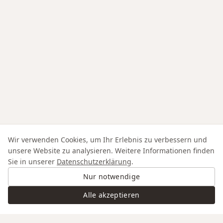
Wir verwenden Cookies, um Ihr Erlebnis zu verbessern und
unsere Website zu analysieren. Weitere Informationen finden
Sie in unserer
Datenschutzerklärung
.
Nur notwendige
Alle akzeptieren