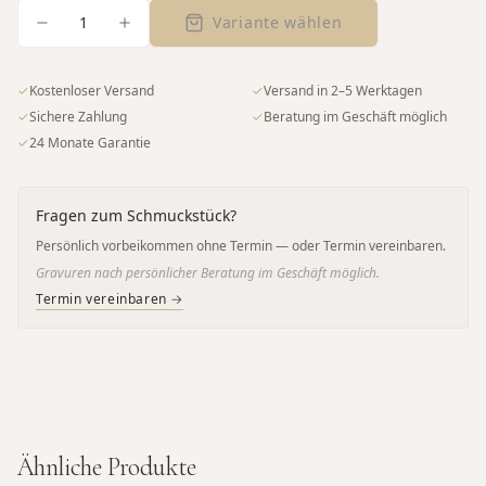
1
Variante wählen
✓
Kostenloser Versand
✓
Versand in 2–5 Werktagen
✓
Sichere Zahlung
✓
Beratung im Geschäft möglich
✓
24 Monate Garantie
Fragen zum Schmuckstück?
Persönlich vorbeikommen ohne Termin — oder Termin vereinbaren.
Gravuren nach persönlicher Beratung im Geschäft möglich.
Termin vereinbaren →
Ähnliche Produkte