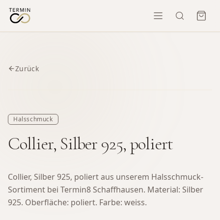
Zurück
Halsschmuck
Collier, Silber 925, poliert
Collier, Silber 925, poliert aus unserem Halsschmuck-
Sortiment bei Termin8 Schaffhausen.
Material: Silber
925. Oberfläche: poliert. Farbe: weiss.