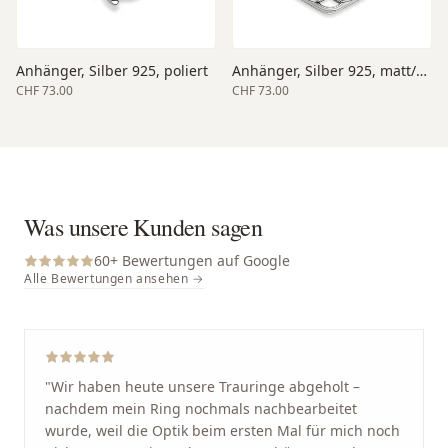
Anhänger, Silber 925, poliert
Anhänger, Silber 925, matt/poliert
CHF 73.00
CHF 73.00
Was unsere Kunden sagen
60
+ Bewertungen auf Google
Alle Bewertungen ansehen →
"
Wir haben heute unsere Trauringe abgeholt –
nachdem mein Ring nochmals nachbearbeitet
wurde, weil die Optik beim ersten Mal für mich noch