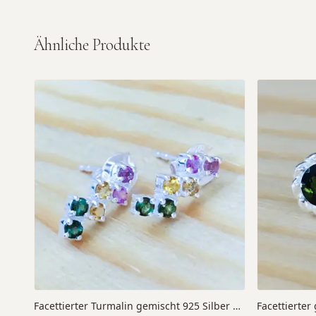
Ähnliche Produkte
Facettierter Turmalin gemischt 925 Silber 13x5 mm