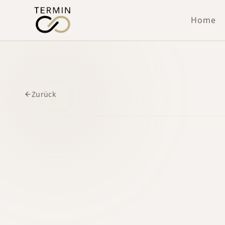
Home
Zurück