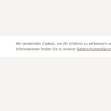
Wir verwenden Cookies, um Ihr Erlebnis zu verbessern u
Informationen finden Sie in unserer
Datenschutzerkläru
Swiss Service