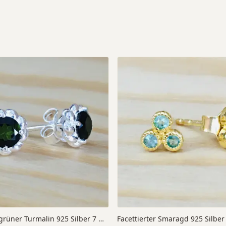
Facettierter grüner Turmalin 925 Silber 7 mm