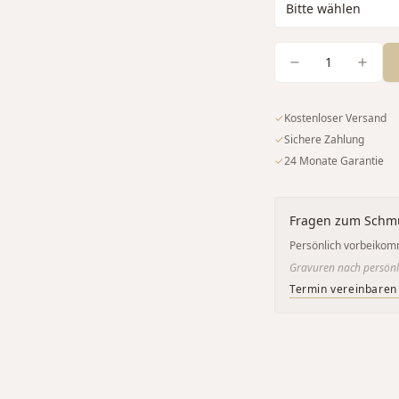
1
✓
Kostenloser Versand
✓
Sichere Zahlung
✓
24 Monate Garantie
Fragen zum Schm
Persönlich vorbeikom
Gravuren nach persönl
Termin vereinbaren