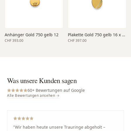
Anhänger Gold 750 gelb 12
Plakette Gold 750 gelb 16 x 13
CHF 393.00
CHF 397.00
Was unsere Kunden sagen
60
+ Bewertungen auf Google
Alle Bewertungen ansehen →
"
Wir haben heute unsere Trauringe abgeholt –