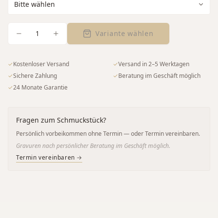
1
Variante wählen
✓
Kostenloser Versand
✓
Versand in 2–5 Werktagen
✓
Sichere Zahlung
✓
Beratung im Geschäft möglich
✓
24 Monate Garantie
Fragen zum Schmuckstück?
Persönlich vorbeikommen ohne Termin — oder Termin vereinbaren.
Gravuren nach persönlicher Beratung im Geschäft möglich.
Termin vereinbaren →