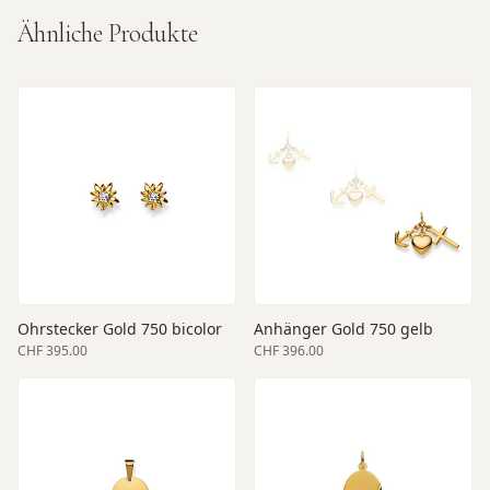
Ähnliche Produkte
Ohrstecker Gold 750 bicolor
Anhänger Gold 750 gelb
CHF 395.00
CHF 396.00