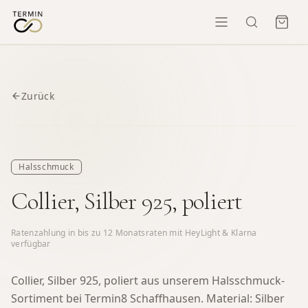
Zurück
Halsschmuck
Collier, Silber 925, poliert
Ratenzahlung in bis zu
12
Monatsraten mit HeyLight & Klarna
verfügbar
Collier, Silber 925, poliert aus unserem Halsschmuck-
Sortiment bei Termin8 Schaffhausen.
Material: Silber