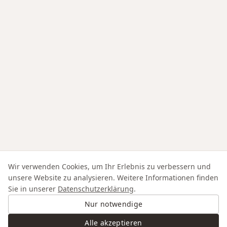
Wir verwenden Cookies, um Ihr Erlebnis zu verbessern und
unsere Website zu analysieren. Weitere Informationen finden
Sie in unserer
Datenschutzerklärung
.
Nur notwendige
Alle akzeptieren