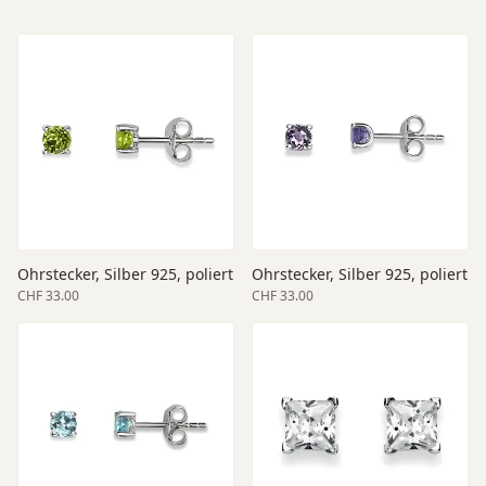
Ohrstecker, Silber 925, poliert
Ohrstecker, Silber 925, poliert
CHF 33.00
CHF 33.00