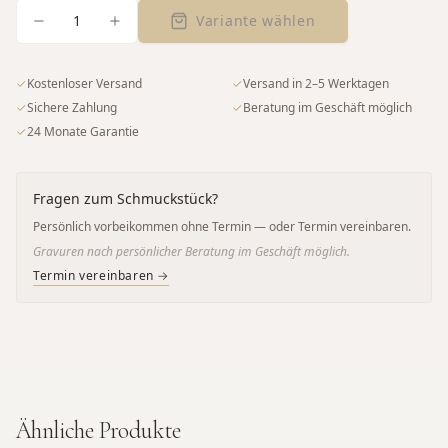
1
Variante wählen
✓
Kostenloser Versand
✓
Versand in 2–5 Werktagen
✓
Sichere Zahlung
✓
Beratung im Geschäft möglich
✓
24 Monate Garantie
Fragen zum Schmuckstück?
Persönlich vorbeikommen ohne Termin — oder Termin vereinbaren.
Gravuren nach persönlicher Beratung im Geschäft möglich.
Termin vereinbaren →
Ähnliche Produkte