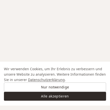
Wir verwenden Cookies, um Ihr Erlebnis zu verbessern und
unsere Website zu analysieren. Weitere Informationen finden
Sie in unserer
Datenschutzerklärung
.
Nur notwendige
Alle akzeptieren