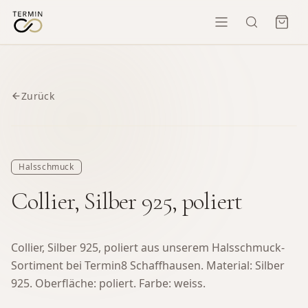
Zurück
Halsschmuck
Collier, Silber 925, poliert
Collier, Silber 925, poliert aus unserem Halsschmuck-
Sortiment bei Termin8 Schaffhausen.
Material: Silber
925. Oberfläche: poliert. Farbe: weiss.