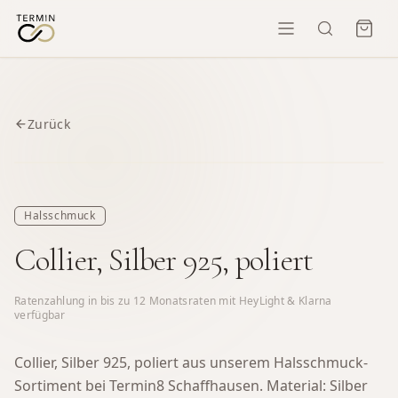
Zurück
Halsschmuck
Collier, Silber 925, poliert
Ratenzahlung in bis zu
12
Monatsraten mit HeyLight & Klarna
verfügbar
Collier, Silber 925, poliert aus unserem Halsschmuck-
Sortiment bei Termin8 Schaffhausen.
Material: Silber