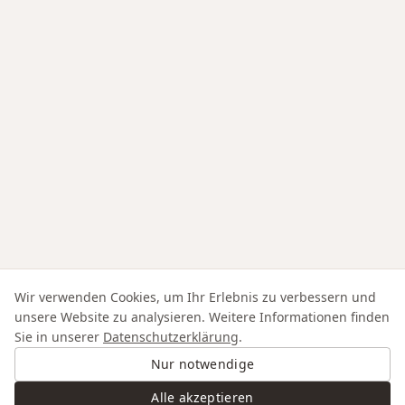
Wir verwenden Cookies, um Ihr Erlebnis zu verbessern und
unsere Website zu analysieren. Weitere Informationen finden
Sie in unserer
Datenschutzerklärung
.
Nur notwendige
Alle akzeptieren