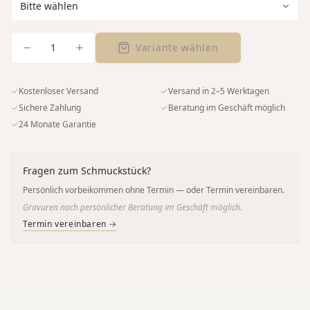
1
Variante wählen
✓
Kostenloser Versand
✓
Versand in 2–5 Werktagen
✓
Sichere Zahlung
✓
Beratung im Geschäft möglich
✓
24 Monate Garantie
Fragen zum Schmuckstück?
Persönlich vorbeikommen ohne Termin — oder Termin vereinbaren.
Gravuren nach persönlicher Beratung im Geschäft möglich.
Termin vereinbaren →