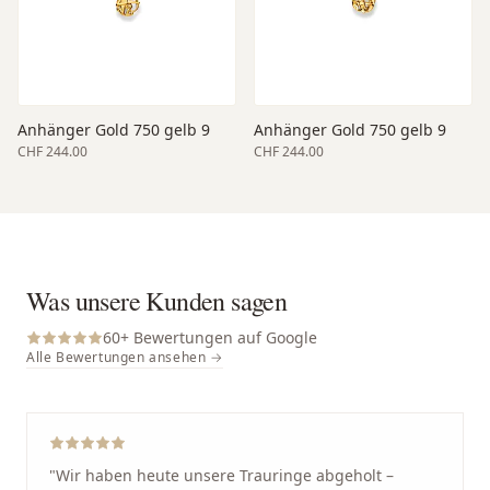
Anhänger Gold 750 gelb 9
Anhänger Gold 750 gelb 9
CHF 244.00
CHF 244.00
Was unsere Kunden sagen
60
+ Bewertungen auf Google
Alle Bewertungen ansehen →
"
Wir haben heute unsere Trauringe abgeholt –