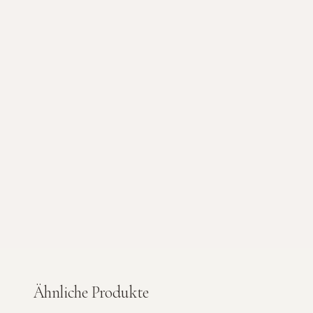
Ähnliche Produkte