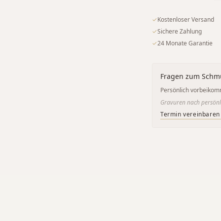
✓
Kostenloser Versand
✓
Sichere Zahlung
✓
24 Monate Garantie
Fragen zum Schm
Persönlich vorbeikom
Gravuren nach persönl
Termin vereinbaren