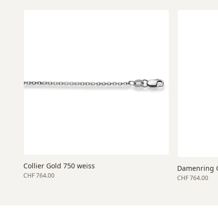
Collier Gold 750 weiss
Damenring G
CHF 764.00
CHF 764.00