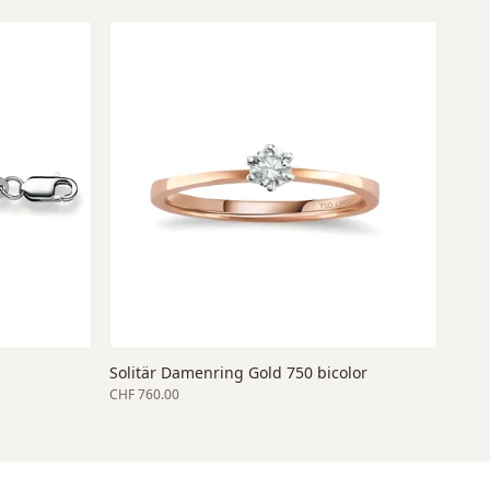
Solitär Damenring Gold 750 bicolor
CHF 760.00