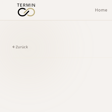
Home
Zurück