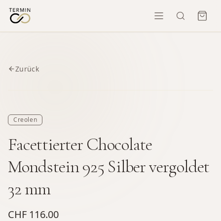
Zurück
Creolen
Facettierter Chocolate
Mondstein 925 Silber vergoldet
32 mm
CHF 116.00