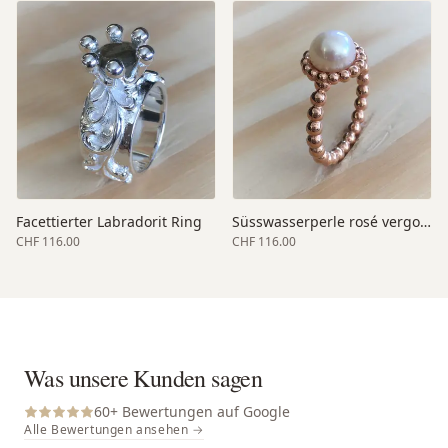
Facettierter Labradorit Ring
Süsswasserperle rosé vergoldet
CHF 116.00
CHF 116.00
Was unsere Kunden sagen
60
+ Bewertungen auf Google
Alle Bewertungen ansehen →