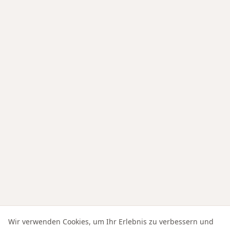
Wir verwenden Cookies, um Ihr Erlebnis zu verbessern und