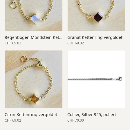
Regenbogen Mondstein Kettenring vergoldet
Granat Kettenring vergoldet
CHF 69.02
CHF 69.02
Citrin Kettenring vergoldet
Collier, Silber 925, poliert
CHF 69.02
CHF 70.00