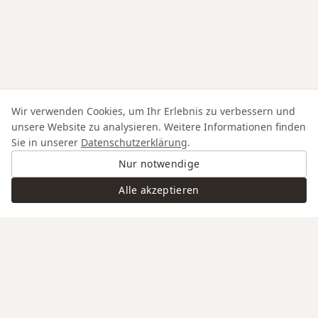
Wir verwenden Cookies, um Ihr Erlebnis zu verbessern und
unsere Website zu analysieren. Weitere Informationen finden
Sie in unserer
Datenschutzerklärung
.
Nur notwendige
Alle akzeptieren
Swiss Service
Edle Materialien