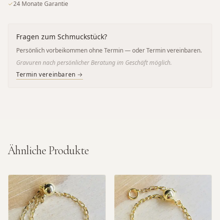
✓
24 Monate Garantie
Fragen zum Schmuckstück?
Persönlich vorbeikommen ohne Termin — oder Termin vereinbaren.
Gravuren nach persönlicher Beratung im Geschäft möglich.
Termin vereinbaren →
Ähnliche Produkte