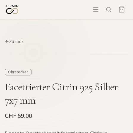
Zurück
Ohrstecker
Facettierter Citrin 925 Silber
7x7 mm
CHF 69.00