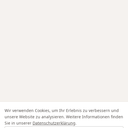
Wir verwenden Cookies, um Ihr Erlebnis zu verbessern und
unsere Website zu analysieren. Weitere Informationen finden
Sie in unserer
Datenschutzerklärung
.