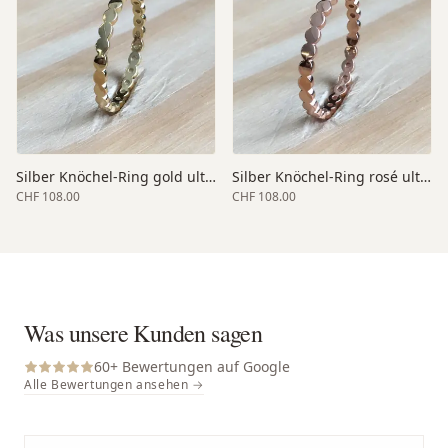
Silber Knöchel-Ring gold ultra-dünn
Silber Knöchel-Ring rosé ultra-dünn
CHF 108.00
CHF 108.00
Was unsere Kunden sagen
60
+ Bewertungen auf Google
Alle Bewertungen ansehen →