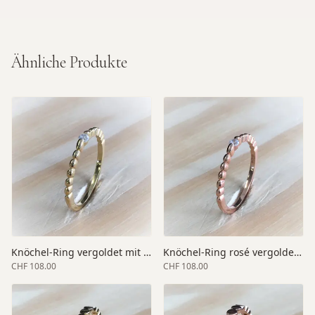
Ähnliche Produkte
Knöchel-Ring vergoldet mit Zirkonia
Knöchel-Ring rosé vergoldet mit Zirkonia
CHF 108.00
CHF 108.00