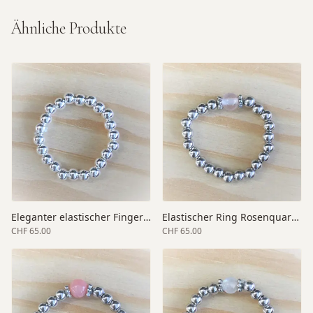
Ähnliche Produkte
Eleganter elastischer Fingerring
Elastischer Ring Rosenquarz Silber
CHF 65.00
CHF 65.00