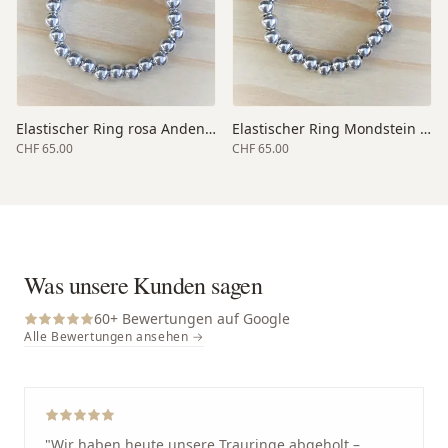
Elastischer Ring rosa Andenopal
Elastischer Ring Mondstein Regenbogen
CHF 65.00
CHF 65.00
Was unsere Kunden sagen
60
+ Bewertungen auf Google
Alle Bewertungen ansehen →
"
Wir haben heute unsere Trauringe abgeholt –