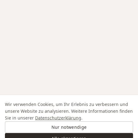
Wir verwenden Cookies, um Ihr Erlebnis zu verbessern und
unsere Website zu analysieren. Weitere Informationen finden
Sie in unserer
Datenschutzerklärung
.
Nur notwendige