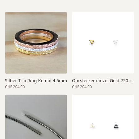
Silber Trio Ring Kombi 4.5mm
Ohrstecker einzel Gold 750 gelb
CHF 204.00
CHF 204.00