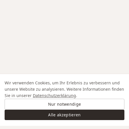
Wir verwenden Cookies, um Ihr Erlebnis zu verbessern und
unsere Website zu analysieren. Weitere Informationen finden
Sie in unserer
Datenschutzerklärung
.
Nur notwendige
Alle akzeptieren