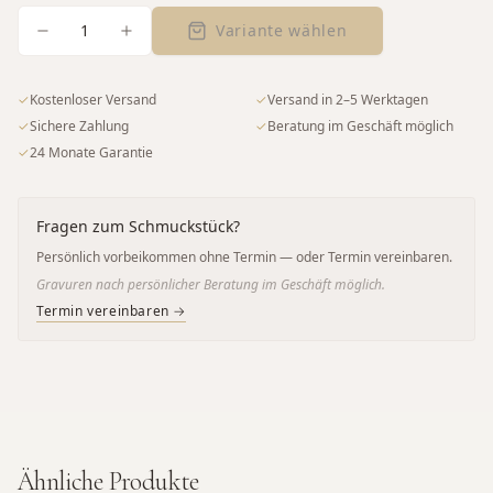
1
Variante wählen
✓
Kostenloser Versand
✓
Versand in 2–5 Werktagen
✓
Sichere Zahlung
✓
Beratung im Geschäft möglich
✓
24 Monate Garantie
Fragen zum Schmuckstück?
Persönlich vorbeikommen ohne Termin — oder Termin vereinbaren.
Gravuren nach persönlicher Beratung im Geschäft möglich.
Termin vereinbaren →
Ähnliche Produkte