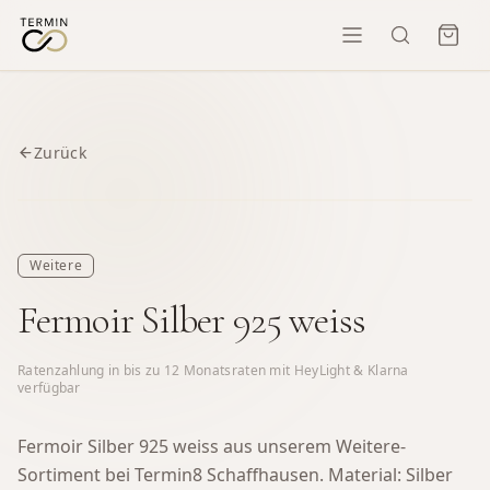
Zurück
Weitere
Fermoir Silber 925 weiss
Ratenzahlung in bis zu
12
Monatsraten mit HeyLight & Klarna
verfügbar
Fermoir Silber 925 weiss aus unserem Weitere-
Sortiment bei Termin8 Schaffhausen.
Material: Silber