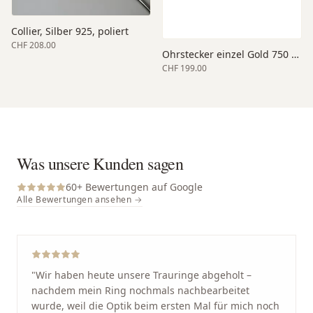
Collier, Silber 925, poliert
CHF 208.00
Ohrstecker einzel Gold 750 weiss
CHF 199.00
Was unsere Kunden sagen
60
+ Bewertungen auf Google
Alle Bewertungen ansehen →
"
Wir haben heute unsere Trauringe abgeholt –
nachdem mein Ring nochmals nachbearbeitet
wurde, weil die Optik beim ersten Mal für mich noch