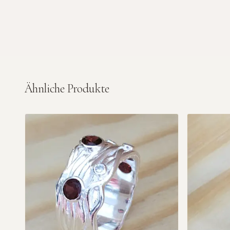
Ähnliche Produkte