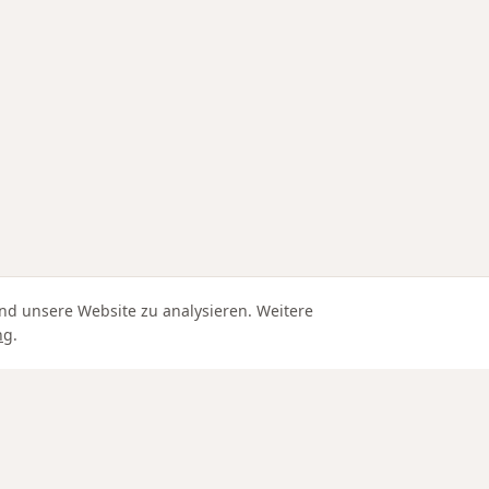
nd unsere Website zu analysieren. Weitere
ng
.