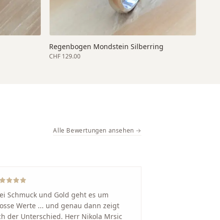
Regenbogen Mondstein Silberring
CHF 129.00
Alle Bewertungen ansehen →
ei Schmuck und Gold geht es um
osse Werte ... und genau dann zeigt
ch der Unterschied. Herr Nikola Mrsic