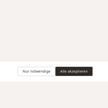
Nur notwendige
Alle akzeptieren