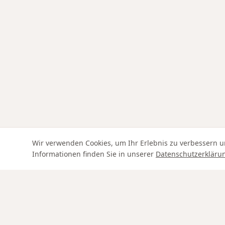
Wir verwenden Cookies, um Ihr Erlebnis zu verbessern u
Informationen finden Sie in unserer
Datenschutzerkläru