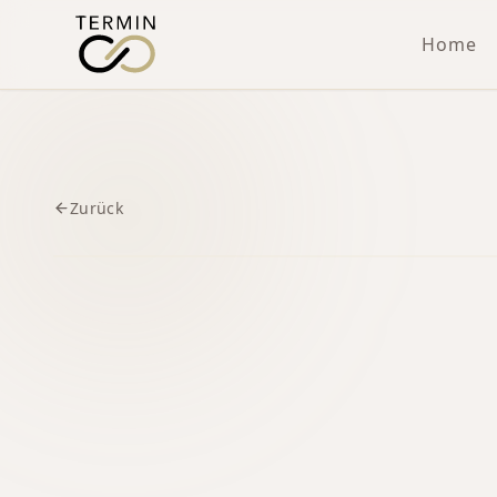
Home
Zurück