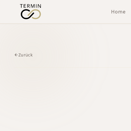
Home
Zurück