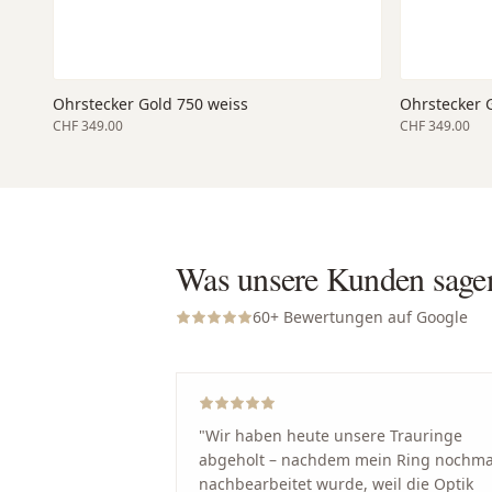
Ohrstecker Gold 750 weiss
Ohrstecker 
CHF 349.00
CHF 349.00
Was unsere Kunden sage
60
+ Bewertungen auf Google
"
Wir haben heute unsere Trauringe
abgeholt – nachdem mein Ring nochma
nachbearbeitet wurde, weil die Optik