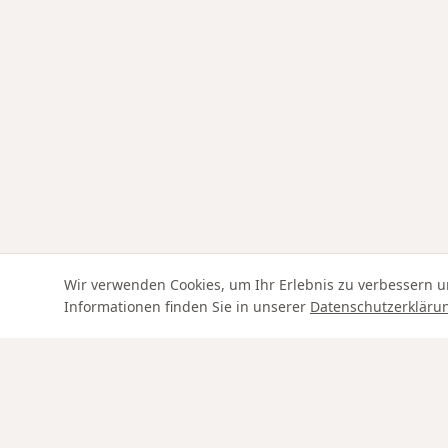
Wir verwenden Cookies, um Ihr Erlebnis zu verbessern u
Informationen finden Sie in unserer
Datenschutzerkläru