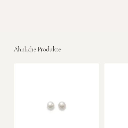
Ähnliche Produkte