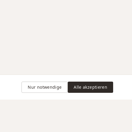
Nur notwendige
Alle akzeptieren