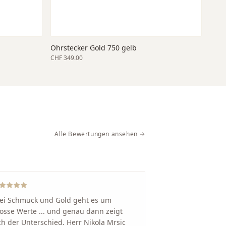
Ohrstecker Gold 750 gelb
CHF 349.00
Alle Bewertungen ansehen →
ei Schmuck und Gold geht es um
osse Werte ... und genau dann zeigt
ch der Unterschied. Herr Nikola Mrsic