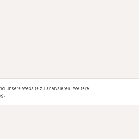
nd unsere Website zu analysieren. Weitere
ng
.