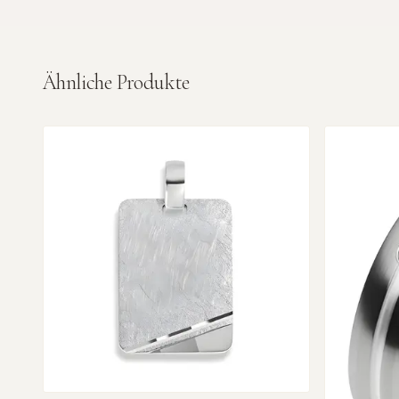
Ähnliche Produkte