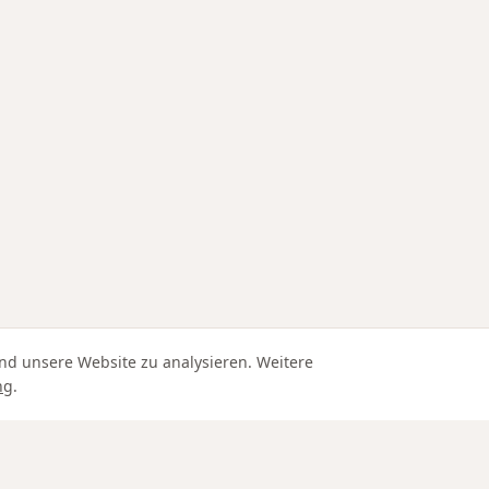
nd unsere Website zu analysieren. Weitere
ng
.