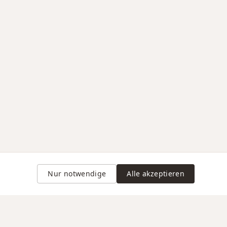
Nur notwendige
Alle akzeptieren