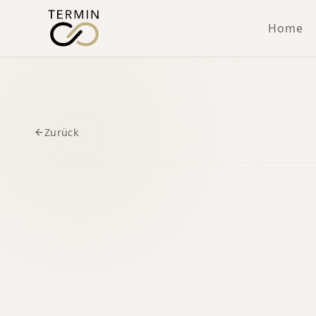
Home
Zurück