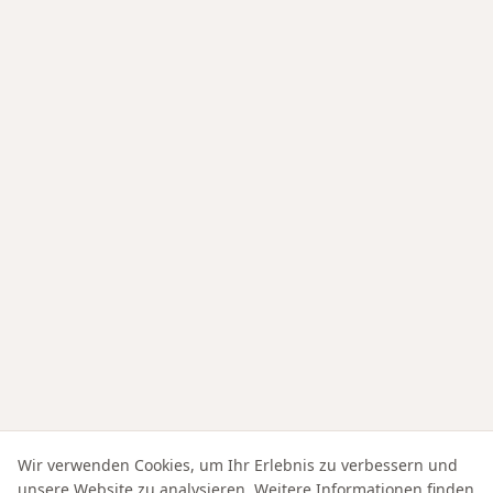
Wir verwenden Cookies, um Ihr Erlebnis zu verbessern und
unsere Website zu analysieren. Weitere Informationen finden