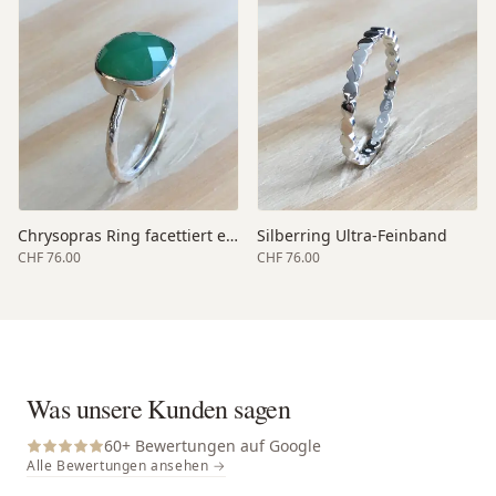
Chrysopras Ring facettiert elegant
Silberring Ultra-Feinband
CHF 76.00
CHF 76.00
Was unsere Kunden sagen
60
+ Bewertungen auf Google
Alle Bewertungen ansehen →