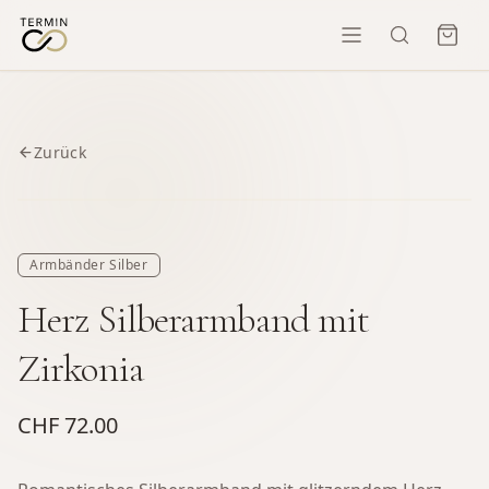
Zurück
Armbänder Silber
Herz Silberarmband mit
Zirkonia
CHF 72.00